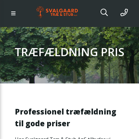
TRÆFÆLDNING PRIS
Professionel træfældning
til gode priser