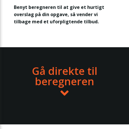
Benyt beregneren til at give et hurtigt
overslag på din opgave, så vender vi
tilbage med et uforpligtende tilbud.
Gå direkte til
beregneren