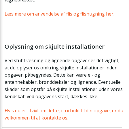
Læs mere om anvendelse af flis og flishugning her.
Oplysning om skjulte installationer
Ved stubfræsning og lignende opgaver er det vigtigt,
at du oplyser os omkring skjulte installationer inden
opgaven påbegyndes. Dette kan være el- og
antennekabler, brønddæksler og lignende. Eventuelle
skader som opstår på skjulte installationer uden vores
kendskab ved opgavens start, dækkes ikke.
Hvis du er i tvivl om dette, i forhold til din opgave, er du
velkommen til at kontakte os.