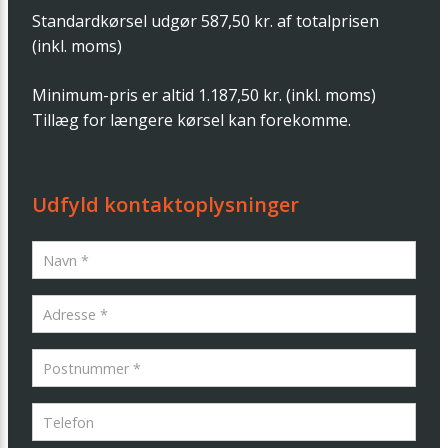
Standardkørsel udgør 587,50 kr. af totalprisen
(inkl. moms)
Minimum-pris er altid 1.187,50 kr. (inkl. moms)
Tillæg for længere kørsel kan forekomme.
Udfyld kontaktoplysninger