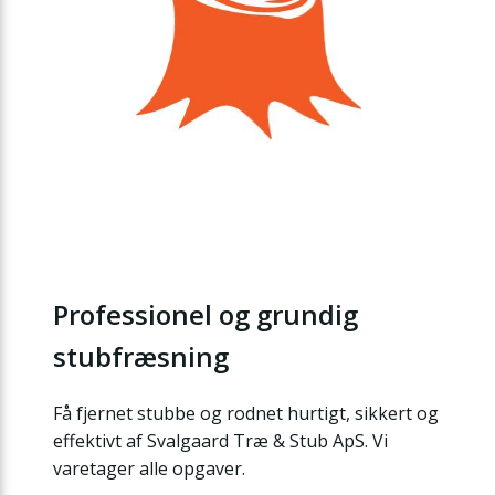
Professionel og grundig
stubfræsning
Få fjernet stubbe og rodnet hurtigt, sikkert og
effektivt af Svalgaard Træ & Stub ApS. Vi
varetager alle opgaver.