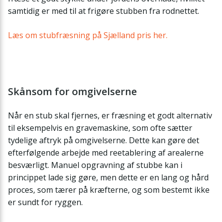
samtidig er med til at frigøre stubben fra rodnettet.
Læs om stubfræsning på Sjælland pris her.
Skånsom for omgivelserne
Når en stub skal fjernes, er fræsning et godt alternativ
til eksempelvis en gravemaskine, som ofte sætter
tydelige aftryk på omgivelserne. Dette kan gøre det
efterfølgende arbejde med reetablering af arealerne
besværligt. Manuel opgravning af stubbe kan i
princippet lade sig gøre, men dette er en lang og hård
proces, som tærer på kræfterne, og som bestemt ikke
er sundt for ryggen.