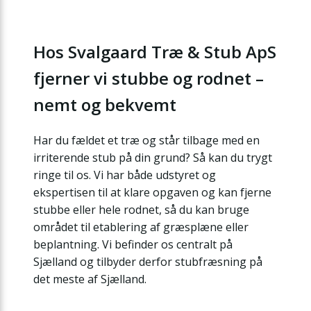
Hos Svalgaard Træ & Stub ApS
fjerner vi stubbe og rodnet –
nemt og bekvemt
Har du fældet et træ og står tilbage med en
irriterende stub på din grund? Så kan du trygt
ringe til os. Vi har både udstyret og
ekspertisen til at klare opgaven og kan fjerne
stubbe eller hele rodnet, så du kan bruge
området til etablering af græsplæne eller
beplantning. Vi befinder os centralt på
Sjælland og tilbyder derfor stubfræsning på
det meste af Sjælland.