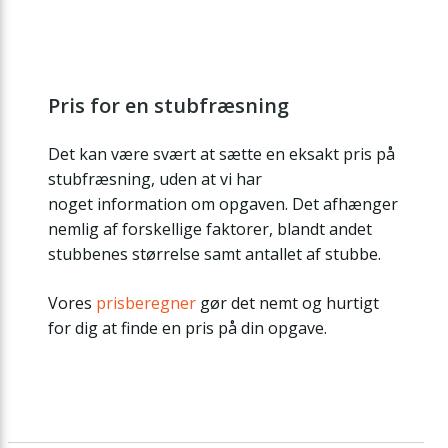
Pris for en stubfræsning
Det kan være svært at sætte en eksakt pris på
stubfræsning, uden at vi har
noget information om opgaven. Det afhænger
nemlig af forskellige faktorer, blandt andet
stubbenes størrelse samt antallet af stubbe.
Vores
prisberegner
gør det nemt og hurtigt
for dig at finde en pris på din opgave.