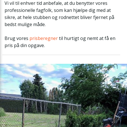
Vi vil til enhver tid anbefale, at du benytter vores
professionelle fagfolk, som kan hjælpe dig med at
sikre, at hele stubben og rodnettet bliver fjernet på
bedst mulige måde.
Brug vores
prisberegner
til hurtigt og nemt at få en
pris på din opgave.