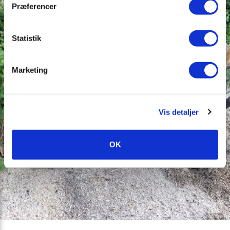
Præferencer
Statistik
Marketing
Vis detaljer
OK