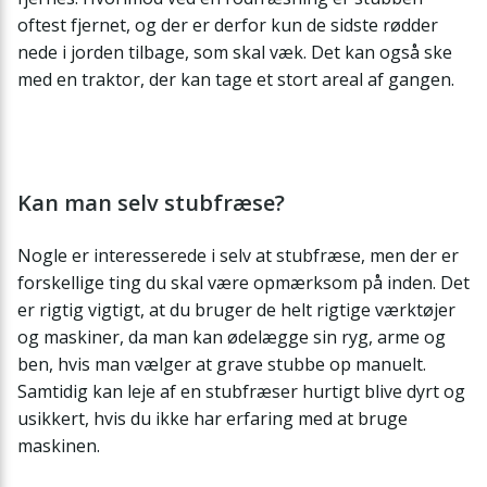
oftest fjernet, og der er derfor kun de sidste rødder
nede i jorden tilbage, som skal væk. Det kan også ske
med en traktor, der kan tage et stort areal af gangen.
Kan man selv stubfræse?
Nogle er interesserede i selv at stubfræse, men der er
forskellige ting du skal være opmærksom på inden. Det
er rigtig vigtigt, at du bruger de helt rigtige værktøjer
og maskiner, da man kan ødelægge sin ryg, arme og
ben, hvis man vælger at grave stubbe op manuelt.
Samtidig kan leje af en stubfræser hurtigt blive dyrt og
usikkert, hvis du ikke har erfaring med at bruge
maskinen.