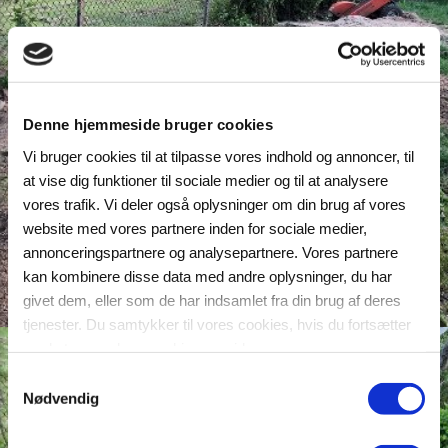
Denne hjemmeside bruger cookies
Vi bruger cookies til at tilpasse vores indhold og annoncer, til
at vise dig funktioner til sociale medier og til at analysere
vores trafik. Vi deler også oplysninger om din brug af vores
website med vores partnere inden for sociale medier,
annonceringspartnere og analysepartnere. Vores partnere
kan kombinere disse data med andre oplysninger, du har
givet dem, eller som de har indsamlet fra din brug af deres
tjenester. Du samtykker til vores cookies, hvis du fortsætter
med at anvende vores hjemmeside.
Samtykkevalg
Nødvendig