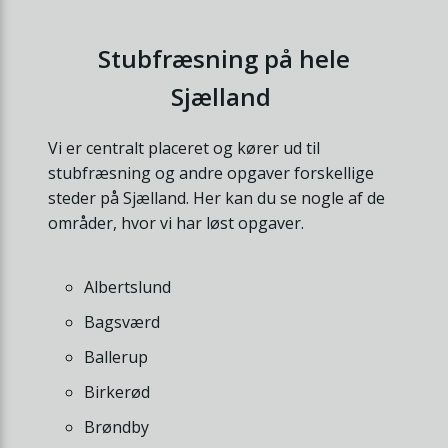
Stubfræsning på hele
Sjælland
Vi er centralt placeret og kører ud til
stubfræsning og andre opgaver forskellige
steder på Sjælland. Her kan du se nogle af de
områder, hvor vi har løst opgaver.
Albertslund
Bagsværd
Ballerup
Birkerød
Brøndby