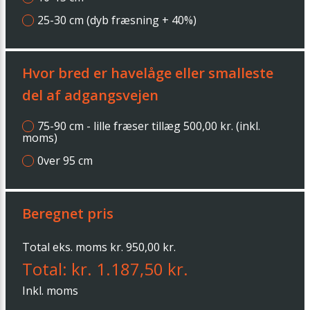
25-30 cm (dyb fræsning + 40%)
Hvor bred er havelåge eller smalleste
del af adgangsvejen
75-90 cm - lille fræser tillæg 500,00 kr. (inkl.
moms)
0ver 95 cm
Beregnet pris
Total eks. moms kr. 950,00 kr.
Total: kr. 1.187,50 kr.
Inkl. moms