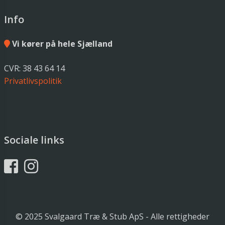
Info
Vi kører på hele Sjælland
CVR: 38 43 64 14
Privatlivspolitik
Sociale links
© 2025 Svalgaard Træ & Stub ApS - Alle rettigheder